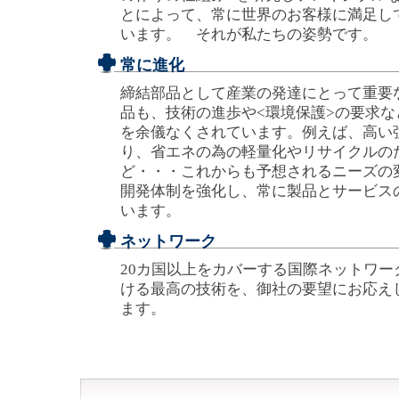
とによって、常に世界のお客様に満足し
います。 それが私たちの姿勢です。
常に進化
締結部品として産業の発達にとって重要
品も、技術の進歩や<環境保護>の要求
を余儀なくされています。例えば、高い
り、省エネの為の軽量化やリサイクルの
ど・・・これからも予想されるニーズの
開発体制を強化し、常に製品とサービス
います。
ネットワーク
20カ国以上をカバーする国際ネットワ
ける最高の技術を、御社の要望にお応え
ます。