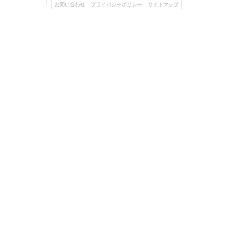
お問い合わせ
プライバシーポリシー
サイトマップ