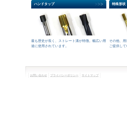
ハンドタップ
特殊形状
最も歴史が長く、ストレート溝が特徴。幅広い用
その他、用
途に使用されています。
ご提供して
お問い合わせ
プライバシーポリシー
サイトマップ