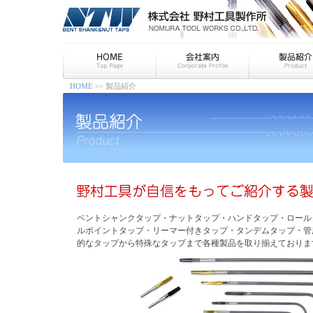
HOME
>> 製品紹介
ベントシャンクタップ・ナットタップ・ハンドタップ・ロール
ルポイントタップ・リーマー付きタップ・タンデムタップ・管
的なタップから特殊なタップまで各種製品を取り揃えておりま