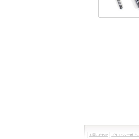
お問い合わせ
プライバシーポリ