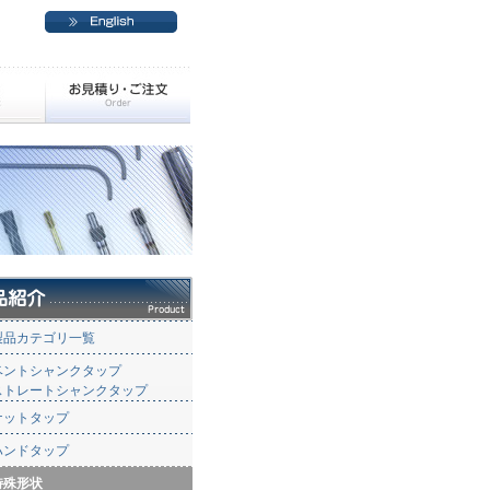
製品カテゴリ一覧
ベントシャンクタップ
ストレートシャンクタップ
ナットタップ
ハンドタップ
特殊形状