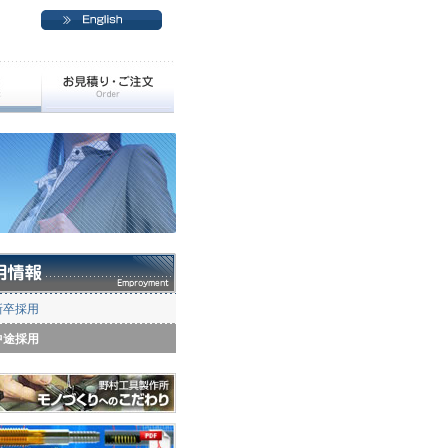
新卒採用
中途採用