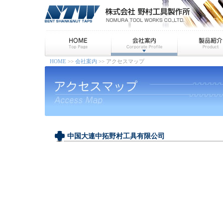
HOME
>>
会社案内
>> アクセスマップ
中国大連中拓野村工具有限公司