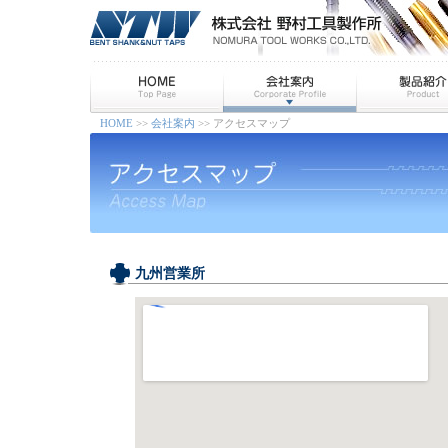
HOME
>>
会社案内
>> アクセスマップ
九州営業所