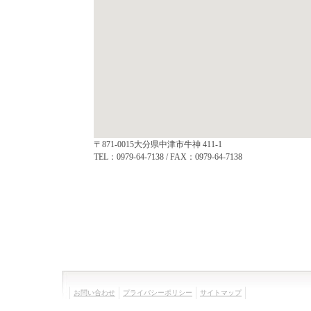
〒871-0015大分県中津市牛神 411-1
TEL：0979-64-7138 / FAX：0979-64-7138
お問い合わせ
プライバシーポリシー
サイトマップ