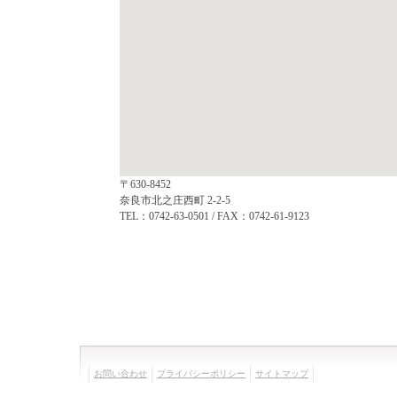
〒630-8452
奈良市北之庄西町 2-2-5
TEL：0742-63-0501 / FAX：0742-61-9123
お問い合わせ
プライバシーポリシー
サイトマップ